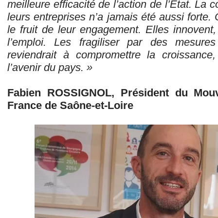
meilleure efficacité de l’action de l’État. La
leurs entreprises n’a jamais été aussi forte.
le fruit de leur engagement. Elles innovent,
l’emploi. Les fragiliser par des mesures 
reviendrait à compromettre la croissance, 
l’avenir du pays. »
Fabien ROSSIGNOL, Président du Mouv
France de Saône-et-Loire