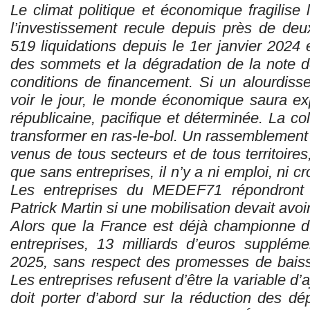
Le climat politique et économique fragilise
l’investissement recule depuis près de deux
519 liquidations depuis le 1er janvier 2024 
des sommets et la dégradation de la note d
conditions de financement. Si un alourdisse
voir le jour, le monde économique saura e
républicaine, pacifique et déterminée. La c
transformer en ras-le-bol. Un rassemblement 
venus de tous secteurs et de tous territoires
que sans entreprises, il n’y a ni emploi, ni cr
Les entreprises du MEDEF71 répondront 
Patrick Martin si une mobilisation devait avoir
Alors que la France est déjà championne 
entreprises, 13 milliards d’euros supplém
2025, sans respect des promesses de baiss
Les entreprises refusent d’être la variable d’a
doit porter d’abord sur la réduction des d