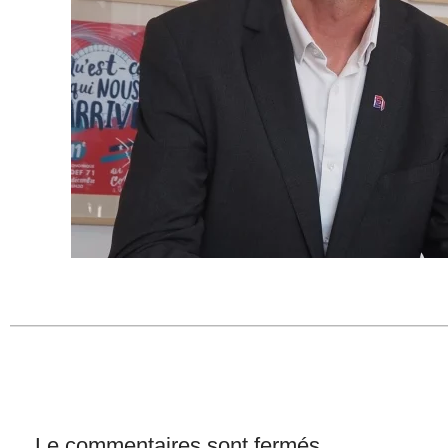
Le commentaires sont fermés.