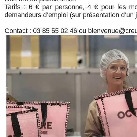
Tarifs : 6 € par personne, 4 € pour les m
demandeurs d’emploi (sur présentation d’un jus
Contact : 03 85 55 02 46 ou bienvenue@cre