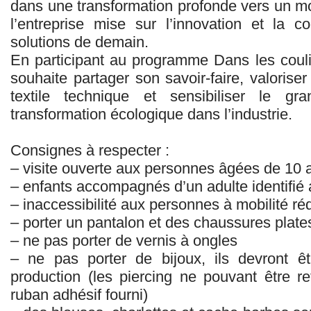
dans une transformation profonde vers un mod
l’entreprise mise sur l’innovation et la c
solutions de demain.
En participant au programme Dans les coul
souhaite partager son savoir-faire, valoriser
textile technique et sensibiliser le g
transformation écologique dans l’industrie.
Consignes à respecter :
– visite ouverte aux personnes âgées de 10
– enfants accompagnés d’un adulte identifié
– inaccessibilité aux personnes à mobilité ré
– porter un pantalon et des chaussures plat
– ne pas porter de vernis à ongles
– ne pas porter de bijoux, ils devront êt
production (les piercing ne pouvant être re
ruban adhésif fourni)