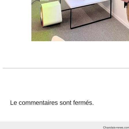
Le commentaires sont fermés.
Charolais-news.com 