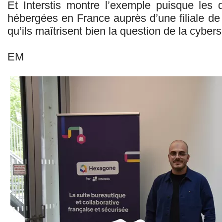
Et Interstis montre l’exemple puisque les 
hébergées en France auprès d’une filiale de D
qu’ils maîtrisent bien la question de la cybers
EM