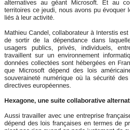
alternatives au géant Microsoft. Et au c
territoires ce jeudi, nous avons pu évoquer 
liés à leur activité.
Mathieu Candel, collaborateur à Interstis est
de sortir de la dépendance dans laquel
usagers publics, privés, individuels, en
travaillent sur un environnement informat
données collectées sont hébergées en Fran
que Microsoft dépend des lois américaine
souveraineté numérique où la sécurité des
directives européennes.
Hexagone, une suite collaborative alternat
Aussi travailler avec une entreprise française
dépend des lois françaises en termes de p