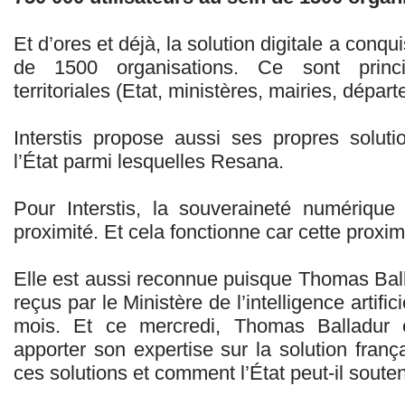
Et d’ores et déjà, la solution digitale a conqu
de 1500 organisations. Ce sont princip
territoriales (Etat, ministères, mairies, départ
Interstis propose aussi ses propres solu
l’État parmi lesquelles Resana.
Pour Interstis, la souveraineté numérique
proximité. Et cela fonctionne car cette proximi
Elle est aussi reconnue puisque Thomas Ball
reçus par le Ministère de l’intelligence artific
mois. Et ce mercredi, Thomas Balladur 
apporter son expertise sur la solution fra
ces solutions et comment l’État peut-il souteni