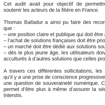
Cet audit avait pour objectif de perme
soutenir les acteurs de la filière en France.
Thomas Balladur a ainsi pu faire des reco
que :
– une position claire et publique qui doit êtr
– l’achat de solutions françaises doit être prior
– un marché doit être dédié aux solutions so
– dès le plus jeune âge, les utilisateurs doiv
acculturés à d’autres solutions que celles 
A travers ces différentes sollicitations, les 
qu’il y a une prise de conscience progressive
une question de souveraineté numérique. C
permet d’être plus à même d’assurer la sé
Interstis.