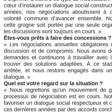
cœur d’instaurer un dialogue social construct
années, nos négociations aboutissent à d
volonté commune d’avancer ensemble. Nou
cette grogne soit portée par une seule orga
les discussions sont toujours en cours. »
Êtes-vous prêts à faire des concessions ?
« Les négociations annuelles obligatoires
discussion et de compromis. Nous avons dé
demandes et continuons à travailler avec 
trouver des solutions adaptées. À ce sta
arrêtée, et nous restons engagés dans u
dialogue. »
Quel est votre regard sur la situation ?
« Nous regrettons qu’un mouvement de grè
processus de négociation est en cours. Not
favoriser un dialogue social respectueux et co
ces dernières années par des accords concl