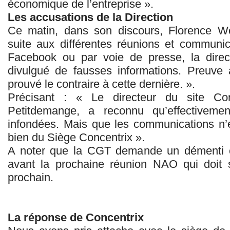
économique de l’entreprise ».
Les accusations de la Direction
Ce matin, dans son discours, Florence Wo
suite aux différentes réunions et communic
Facebook ou par voie de presse, la direc
divulgué de fausses informations. Preuve 
prouvé le contraire à cette dernière. ».
Précisant : « Le directeur du site Con
Petitdemange, a reconnu qu’effectivemen
infondées. Mais que les communications n’é
bien du Siège Concentrix ».
A noter que la CGT demande un démenti c
avant la prochaine réunion NAO qui doit 
prochain.
La réponse de Concentrix