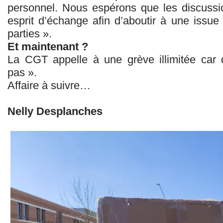
personnel. Nous espérons que les discussi
esprit d’échange afin d’aboutir à une issue 
parties ».
Et maintenant ?
La CGT appelle à une grève illimitée car 
pas ».
Affaire à suivre…
Nelly Desplanches