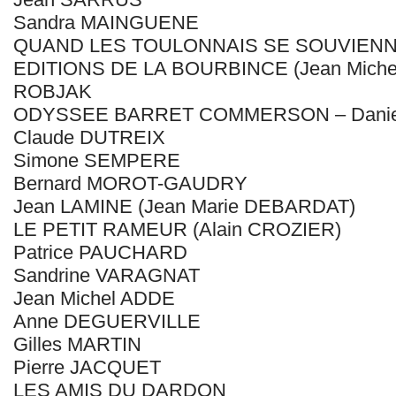
Sandra MAINGUENE
QUAND LES TOULONNAIS SE SOUVIEN
EDITIONS DE LA BOURBINCE (Jean Mich
ROBJAK
ODYSSEE BARRET COMMERSON – Dani
Claude DUTREIX
Simone SEMPERE
Bernard MOROT-GAUDRY
Jean LAMINE (Jean Marie DEBARDAT)
LE PETIT RAMEUR (Alain CROZIER)
Patrice PAUCHARD
Sandrine VARAGNAT
Jean Michel ADDE
Anne DEGUERVILLE
Gilles MARTIN
Pierre JACQUET
LES AMIS DU DARDON