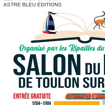
ASTRE BLEU EDITIONS