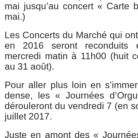
mai jusqu’au concert « Carte 
mai.)
Les Concerts du Marché qui ont
en 2016 seront reconduits
mercredi matin à 11h00 (huit co
au 31 août).
Pour aller plus loin en s’imme
dense, les « Journées d’Org
dérouleront du vendredi 7 (en s
juillet 2017.
Juste en amont des « Journées »