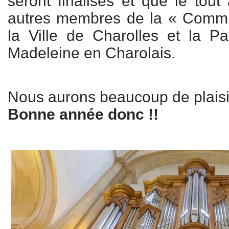
seront finalisés et que le tout
autres membres de la « Commis
la Ville de Charolles et la Pa
Madeleine en Charolais.
Nous aurons beaucoup de plaisir 
Bonne année donc !!