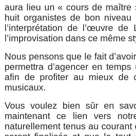
aura lieu un « cours de maître 
huit organistes de bon niveau 
l’interprétation de l’œuvre de
l’improvisation dans ce même st
Nous pensons que le fait d’avoi
permettra d’agencer en temps ut
afin de profiter au mieux d
musicaux.
Vous voulez bien sûr en savo
maintenant ce lien vers not
naturellement tenus au courant d