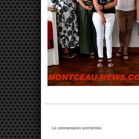
Le commentaires sont fermés.