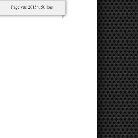
Page vue 26154150 fois