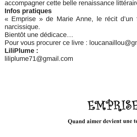
accompagner cette belle renaissance littérai
Infos pratiques
« Emprise » de Marie Anne, le récit d’un 
narcissique.
Bientôt une dédicace…
Pour vous procurer ce livre : loucanaillou@
LiliPlume :
liliplume71@gmail.com