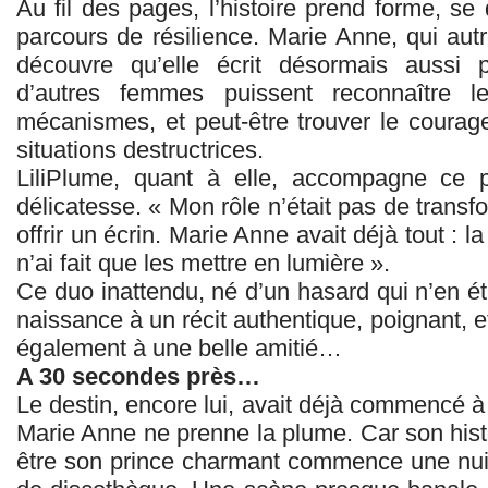
Au fil des pages, l’histoire prend forme, se 
parcours de résilience. Marie Anne, qui autre
découvre qu’elle écrit désormais aussi 
d’autres femmes puissent reconnaître l
mécanismes, et peut‑être trouver le courage
situations destructrices.
LiliPlume, quant à elle, accompagne ce
délicatesse. « Mon rôle n’était pas de transfo
offrir un écrin. Marie Anne avait déjà tout : la
n’ai fait que les mettre en lumière ».
Ce duo inattendu, né d’un hasard qui n’en ét
naissance à un récit authentique, poignant,
également à une belle amitié…
A 30 secondes près…
Le destin, encore lui, avait déjà commencé à 
Marie Anne ne prenne la plume. Car son histoi
être son prince charmant commence une nuit,