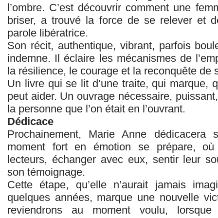
l’ombre. C’est découvrir comment une femm
briser, a trouvé la force de se relever et 
parole libératrice.
Son récit, authentique, vibrant, parfois bou
indemne. Il éclaire les mécanismes de l’empr
la résilience, le courage et la reconquête de s
Un livre qui se lit d’une traite, qui marque, 
peut aider. Un ouvrage nécessaire, puissant, 
la personne que l’on était en l’ouvrant.
Dédicace
Prochainement, Marie Anne dédicacera 
moment fort en émotion se prépare, où 
lecteurs, échanger avec eux, sentir leur so
son témoignage.
Cette étape, qu’elle n’aurait jamais imag
quelques années, marque une nouvelle vic
reviendrons au moment voulu, lorsque 