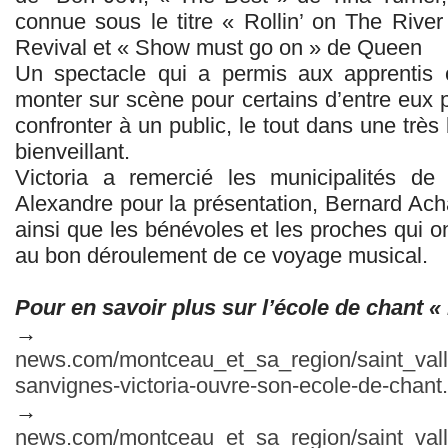
connue sous le titre « Rollin’ on The Riv
Revival et « Show must go on » de Queen
Un spectacle qui a permis aux apprentis 
monter sur scène pour certains d’entre eux p
confronter à un public, le tout dans une trè
bienveillant.
Victoria a remercié les municipalités d
Alexandre pour la présentation, Bernard Acha
ainsi que les bénévoles et les proches qui ont
au bon déroulement de ce voyage musical.
Pour en savoir plus sur l’école de chant «
news.com/montceau_et_sa_region/saint_vall
sanvignes-victoria-ouvre-son-ecole-de-chant
news.com/montceau_et_sa_region/saint_valli