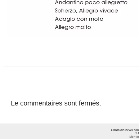
Le commentaires sont fermés.
Charolais-news.com 
SA
Mentio