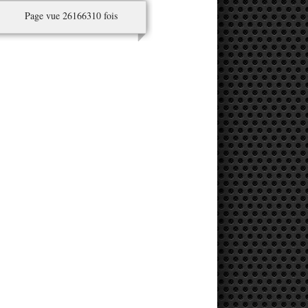
Page vue 26166310 fois