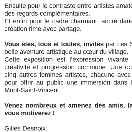
Ensuite pour le contraste entre artistes amat
des regards complémentaires.
Et enfin pour le cadre charmant, ancré dans
création rime avec partage.
Vous êtes, tous et toutes, invités
par ces 6
belle aventure artistique au cœur du village.
Cette exposition est l’expression vivante
créativité et progression commune. Une oc
cinq autres femmes artistes, chacune avec
pour offrir au public une immersion dans 
Mont‑Saint‑Vincent.
Venez nombreux et amenez des amis, la 
vous motiverez !
Gilles Desnoix