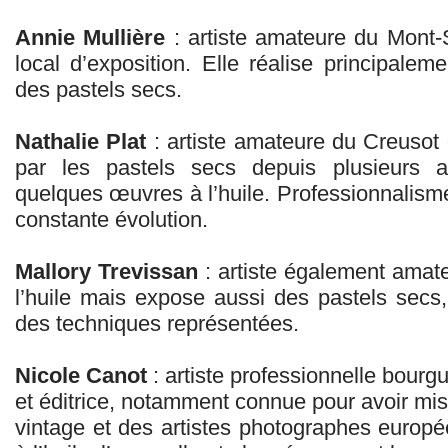
Annie Mullière
: artiste amateure du Mont‑S
local d’exposition. Elle réalise principaleme
des pastels secs.
Nathalie Plat
: artiste amateure du Creusot
par les pastels secs depuis plusieurs 
quelques œuvres à l’huile. Professionnalism
constante évolution.
Mallory Trevissan
: artiste également amateu
l’huile mais expose aussi des pastels secs, 
des techniques représentées.
Nicole Canot
: artiste professionnelle bourg
et éditrice, notamment connue pour avoir mi
vintage et des artistes photographes europée