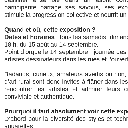
participante partage ses savoirs, ses ex
stimule la progression collective et nourrit un 
Quand et où, cette exposition ?
Dates et horaires
: tous les samedis, dimanc
18 h, du 15 août au 14 septembre.
Point d’orgue le 14 septembre : journée des 
artistes dessinateurs dans les rues et l’ouver
Badauds, curieux, amateurs avertis ou non
d’art rural sont donc invités à flâner dans l
rencontrer les artistes et admirer leur
conviviale et authentique.
Pourquoi il faut absolument voir cette exp
D’abord pour la diversité des styles et techn
aquarelles.