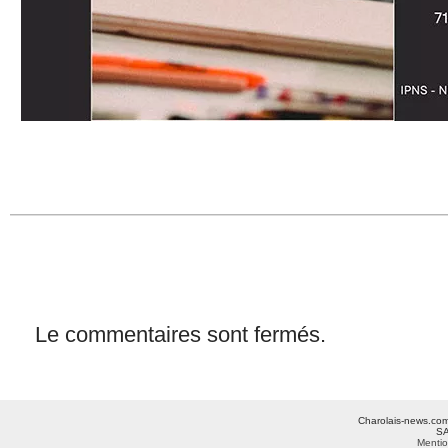
Le commentaires sont fermés.
Charolais-news.com 
SA
Mentio