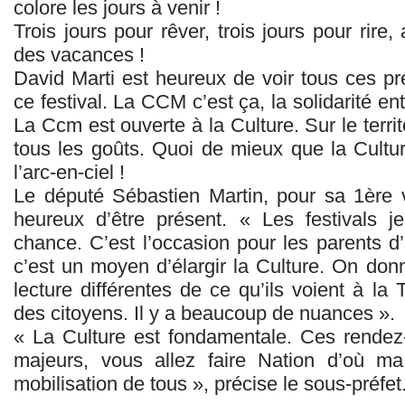
colore les jours à venir !
Trois jours pour rêver, trois jours pour rire
des vacances !
David Marti est heureux de voir tous ces pr
ce festival. La CCM c’est ça, la solidarité e
La Ccm est ouverte à la Culture. Sur le territ
tous les goûts. Quoi de mieux que la Cultu
l’arc-en-ciel !
Le député Sébastien Martin, pour sa 1ère vis
heureux d’être présent. « Les festivals j
chance. C’est l’occasion pour les parents d
c’est un moyen d’élargir la Culture. On don
lecture différentes de ce qu’ils voient à l
des citoyens. Il y a beaucoup de nuances ».
« La Culture est fondamentale. Ces rendez
majeurs, vous allez faire Nation d’où ma
mobilisation de tous », précise le sous-préfet