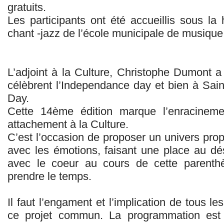
gratuits.
Les participants ont été accueillis sous la
chant -jazz de l’école municipale de musique
L’adjoint à la Culture, Christophe Dumont a
célèbrent l’Independance day et bien à Saint-
Day.
Cette 14ème édition marque l’enracinem
attachement à la Culture.
C’est l’occasion de proposer un univers prop
avec les émotions, faisant une place au dé
avec le coeur au cours de cette parent
prendre le temps.
Il faut l’engament et l’implication de tous le
ce projet commun. La programmation est u