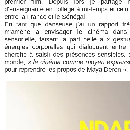
premier film. Depuis lors je partage
d’enseignante en collège à mi-temps et celui 
entre la France et le Sénégal.
En tant que danseuse j’ai un rapport t
m’amène à envisager le cinéma dans 
sensorielle, faisant la part belle aux ges
énergies corporelles qui dialoguent entre
cherche à saisir des présences sensibles, à
monde, «
le cinéma comme moyen expressif
pour reprendre les propos de Maya Deren ».