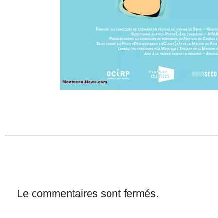
Le commentaires sont fermés.