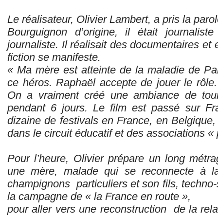
Le réalisateur, Olivier Lambert, a pris la parol
Bourguignon d’origine, il était journalis
journaliste. Il réalisait des documentaires et 
fiction se manifeste.
« Ma mère est atteinte de la maladie de Pa
ce héros. Raphaël accepte de jouer le rôle.
On a vraiment créé une ambiance de tourn
pendant 6 jours. Le film est passé sur Fr
dizaine de festivals en France, en Belgique, 
dans le circuit éducatif et des associations 
Pour l’heure, Olivier prépare un long métra
une mère, malade qui se reconnecte à la
champignons particuliers et son fils, techno-s
la campagne de « la France en route »,
pour aller vers une reconstruction de la re