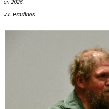
en 2026.
J.L Pradines