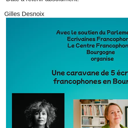
Gilles Desnoix