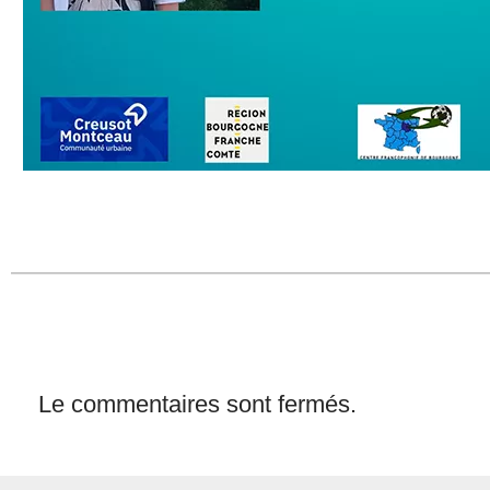
Le commentaires sont fermés.