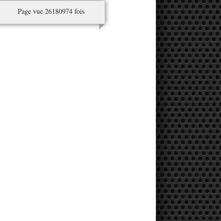
Page vue 26180974 fois