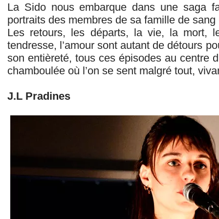
La Sido nous embarque dans une saga fami
portraits des membres de sa famille de sang
Les retours, les départs, la vie, la mort, le
tendresse, l’amour sont autant de détours pour
son entièreté, tous ces épisodes au centre 
chamboulée où l’on se sent malgré tout, vivan
J.L Pradines