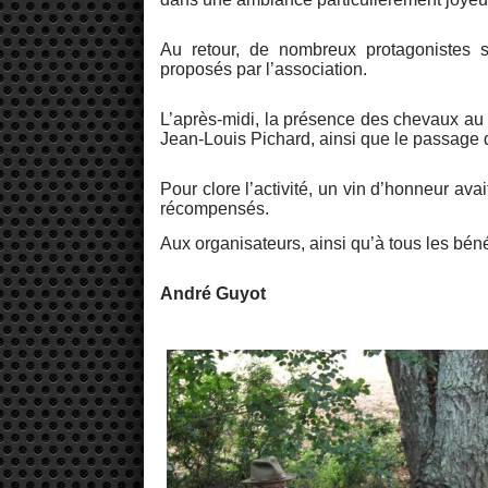
Au retour, de nombreux protagonistes 
proposés par l’association.
L’après-midi, la présence des chevaux a
Jean-Louis Pichard, ainsi que le passage d
Pour clore l’activité, un vin d’honneur ava
récompensés.
Aux organisateurs, ainsi qu’à tous les bén
André Guyot