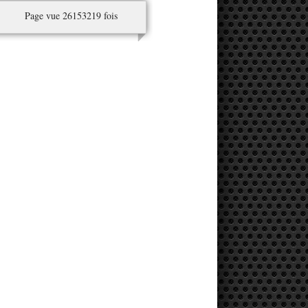
Page vue 26153219 fois