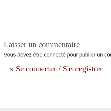
Laisser un commentaire
Vous devez être connecté pour publier un c
» Se connecter / S'enregistrer