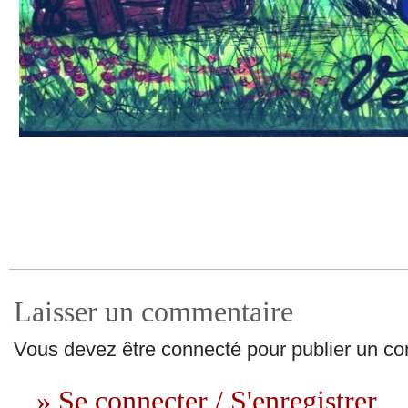
Laisser un commentaire
Vous devez être connecté pour publier un c
» Se connecter / S'enregistrer