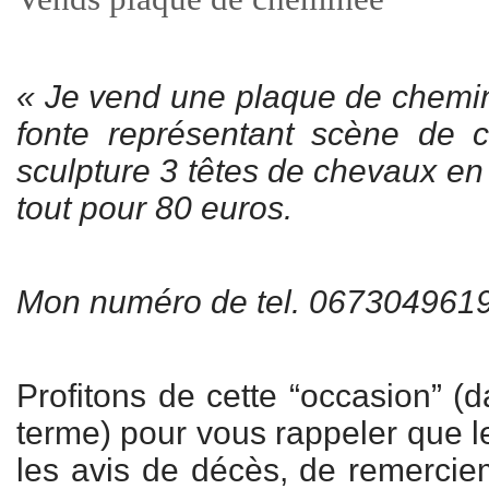
« Je vend une plaque de chemi
fonte représentant scène de 
sculpture 3 têtes de chevaux en
tout pour 80 euros.
Mon numéro de tel. 067304961
Profitons de cette “occasion” (
terme) pour vous rappeler que
les avis de décès, de remerciem