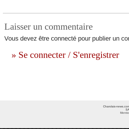
Laisser un commentaire
Vous devez être connecté pour publier un c
» Se connecter / S'enregistrer
Charolais-news.com 
SA
Mentio