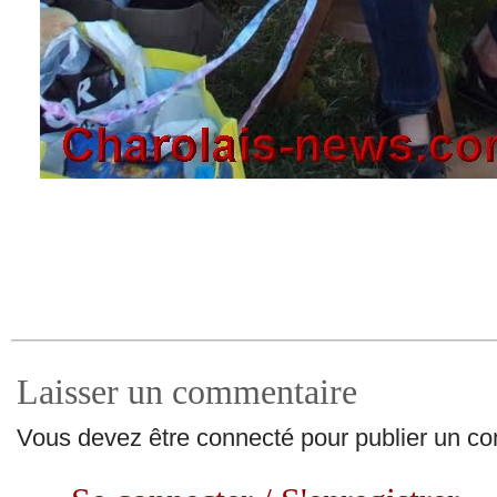
Laisser un commentaire
Vous devez être connecté pour publier un c