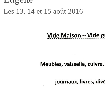
Les 13, 14 et 15 août 2016