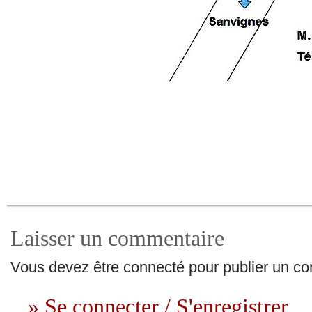
Laisser un commentaire
Vous devez être connecté pour publier un c
» Se connecter / S'enregistrer