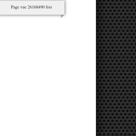
Page vue 26168490 fois