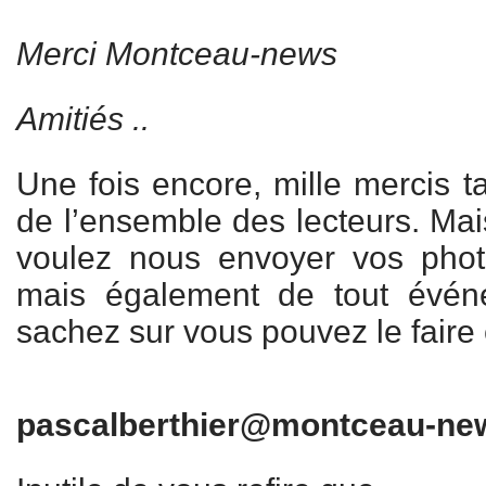
Merci Montceau-news
Amitiés ..
Une fois encore, mille mercis t
de l’ensemble des lecteurs. Mai
voulez nous envoyer vos photo
mais également de tout évén
sachez sur vous pouvez le faire 
pascalberthier@montceau-ne