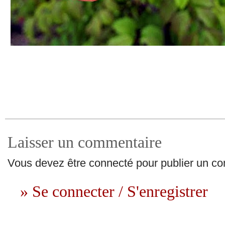
Laisser un commentaire
Vous devez être connecté pour publier un c
» Se connecter / S'enregistrer