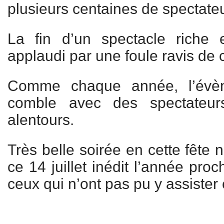
plusieurs centaines de spectate
La fin d’un spectacle riche 
applaudi par une foule ravis de 
Comme chaque année, l’évèn
comble avec des spectateur
alentours.
Très belle soirée en cette fête 
ce 14 juillet inédit l’année pro
ceux qui n’ont pas pu y assiste