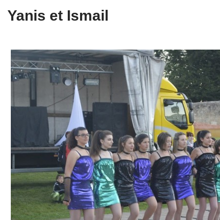
Yanis et Ismail