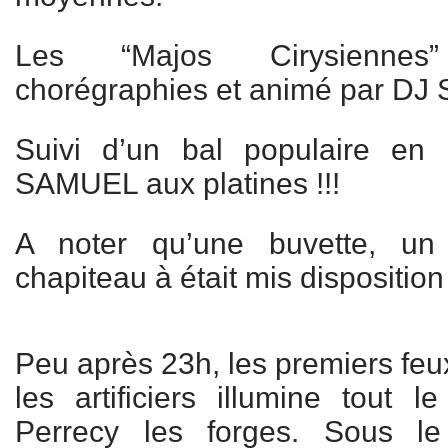
Les “Majos Cirysiennes
chorégraphies et animé par DJ
Suivi d’un bal populaire en
SAMUEL aux platines !!!
A noter qu’une buvette, un
chapiteau à était mis disposition
Peu après 23h, les premiers feux
les artificiers illumine tout 
Perrecy les forges. Sous le