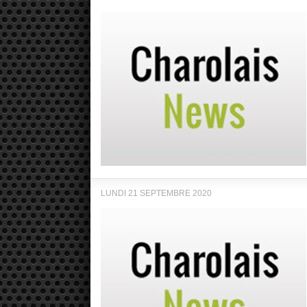
LUNDI 21 SEPTEMBRE 2020