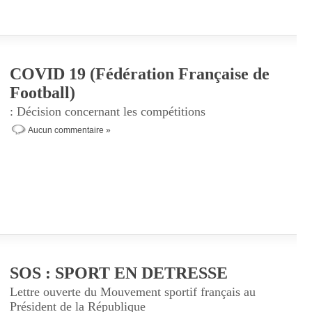
COVID 19 (Fédération Française de
Football)
: Décision concernant les compétitions
Aucun commentaire »
SOS : SPORT EN DETRESSE
Lettre ouverte du Mouvement sportif français au
Président de la République