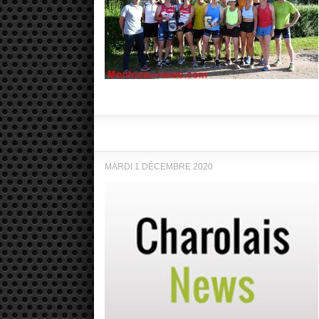
MARDI 1 DÉCEMBRE 2020