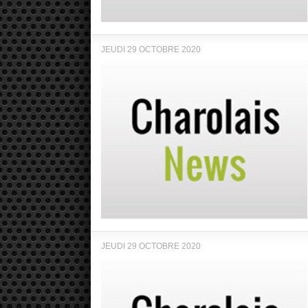
JEUDI 29 OCTOBRE 2020
JEUDI 29 OCTOBRE 2020