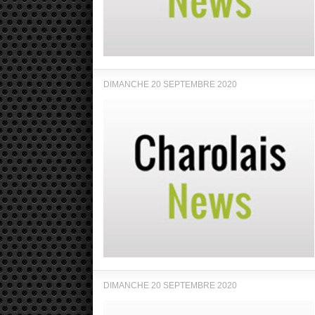
DIMANCHE 20 SEPTEMBRE 2020
DIMANCHE 20 SEPTEMBRE 2020