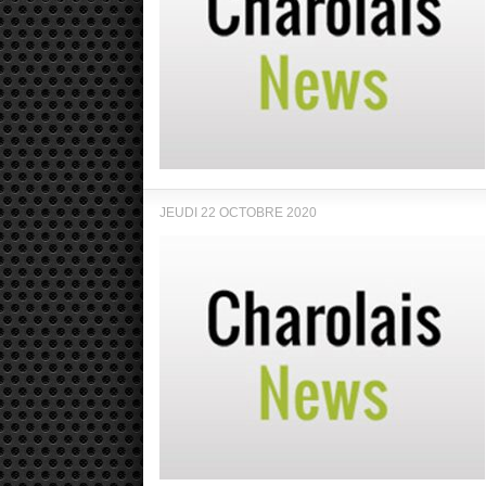
JEUDI 22 OCTOBRE 2020