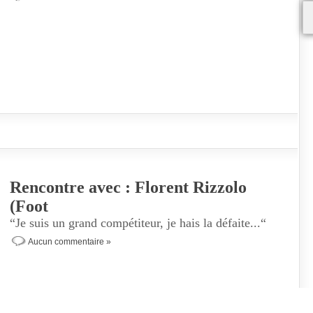
Rencontre avec : Florent Rizzolo
(Foot
“Je suis un grand compétiteur, je hais la défaite...“
Aucun commentaire »