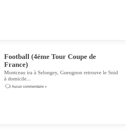
Football (4éme Tour Coupe de
France)
Montceau ira à Selongey, Gueugnon retrouve le Snid
à domicile...
Aucun commentaire »