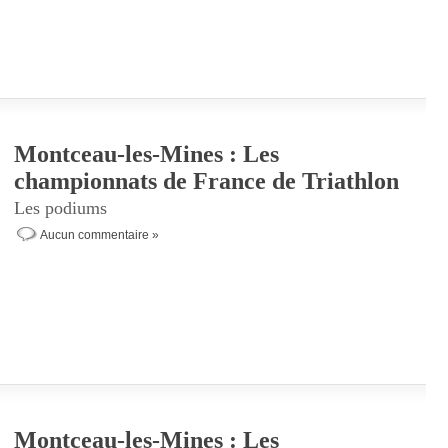
Montceau-les-Mines : Les
championnats de France de Triathlon
Les podiums
Aucun commentaire »
Montceau-les-Mines : Les