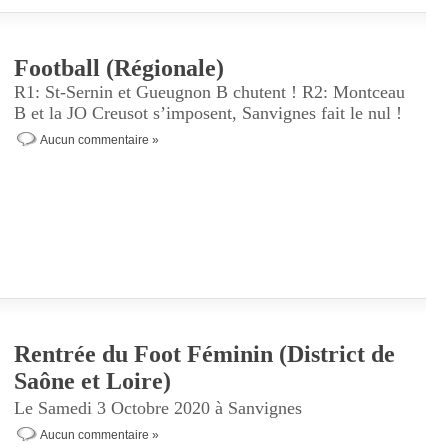
Football (Régionale)
R1: St-Sernin et Gueugnon B chutent ! R2: Montceau
B et la JO Creusot s’imposent, Sanvignes fait le nul !
Aucun commentaire »
Rentrée du Foot Féminin (District de
Saône et Loire)
Le Samedi 3 Octobre 2020 à Sanvignes
Aucun commentaire »