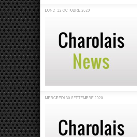
LUNDI 12 OCTOBRE 2020
MERCREDI 30 SEPTEMBRE 2020