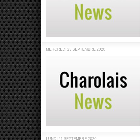
MERCREDI 23 SEPTEMBRE 2020
LUNDI 21 SEPTEMBRE 2020