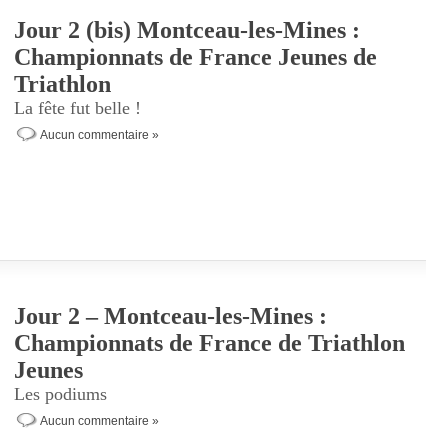
Jour 2 (bis) Montceau-les-Mines :
Championnats de France Jeunes de
Triathlon
La fête fut belle !
Aucun commentaire »
Jour 2 – Montceau-les-Mines :
Championnats de France de Triathlon
Jeunes
Les podiums
Aucun commentaire »