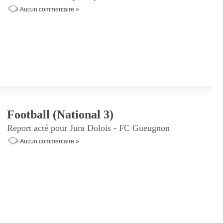
Aucun commentaire »
Football (National 3)
Report acté pour Jura Dolois - FC Gueugnon
Aucun commentaire »