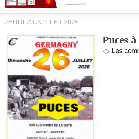
JEUDI 23 JUILLET 2026
Puces 
Les comm