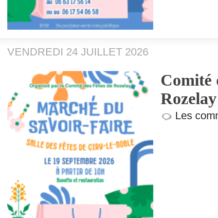
VENDREDI 24 JUILLET 2026
Comité d
Rozelay 
Les comm