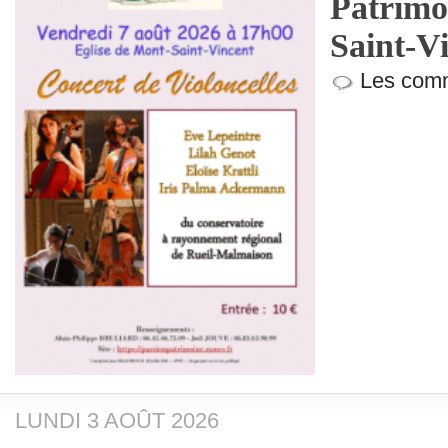
Patrimo
Saint-V
Les comm
LUNDI 3 AOÛT 2026