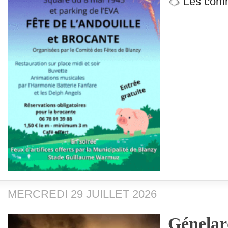
Les comm
MERCREDI 29 JUILLET 2026
Génelar