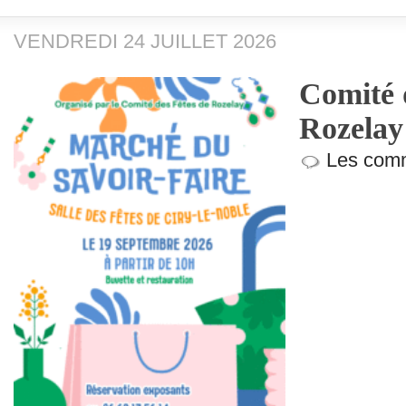
VENDREDI 24 JUILLET 2026
Comité d
Rozelay 
Les comm