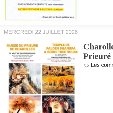
MERCREDI 22 JUILLET 2026
Charoll
Prieuré
Les comm