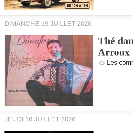
DIMANCHE 19 JUILLET 2026
Thé dan
Arroux
Les comm
JEUDI 16 JUILLET 2026