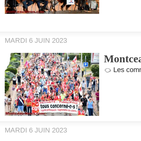
MARDI 6 JUIN 2023
Montcea
Les comm
MARDI 6 JUIN 2023