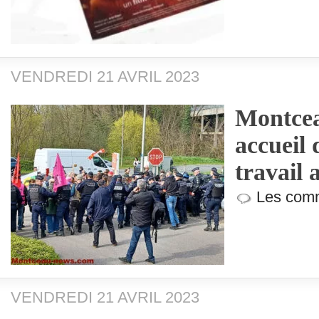
VENDREDI 21 AVRIL 2023
Montcea
accueil 
travail 
Les comm
VENDREDI 21 AVRIL 2023