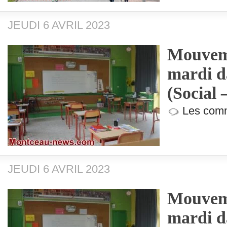
JEUDI 6 AVRIL 2023
Mouveme
mardi d
(Social 
Les comm
JEUDI 6 AVRIL 2023
Mouveme
mardi d