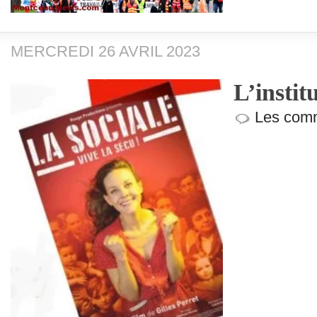
MERCREDI 26 AVRIL 2023
L’instit
Les comm