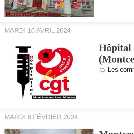
MARDI 16 AVRIL 2024
Hôpital
(Montce
Les comm
MARDI 6 FÉVRIER 2024