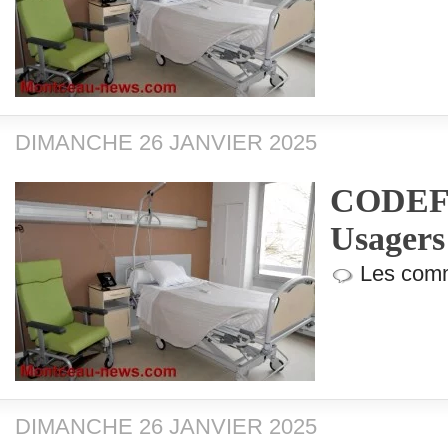
DIMANCHE 26 JANVIER 2025
CODEF (
Usagers
Les comm
DIMANCHE 26 JANVIER 2025