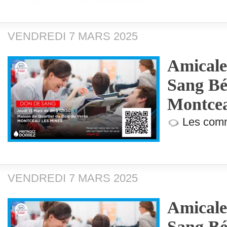
VENDREDI 7 MARS 2025
Amicale
Sang Bé
Montcea
Les comm
VENDREDI 7 MARS 2025
Amicale
Sang Bé