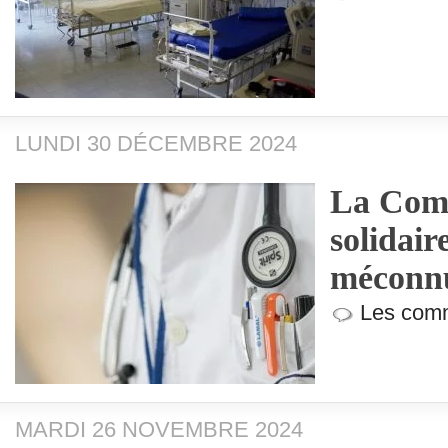
LUNDI 30 DÉCEMBRE 2024
La Comp
solidaire
méconn
Les comm
MARDI 26 NOVEMBRE 2024