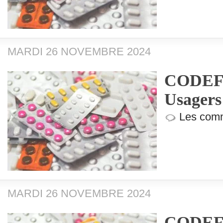
MARDI 26 NOVEMBRE 2024
CODEF (
Usagers
Les comm
MARDI 26 NOVEMBRE 2024
CODEF (