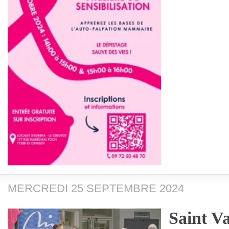
MERCREDI 25 SEPTEMBRE 2024
Saint Va