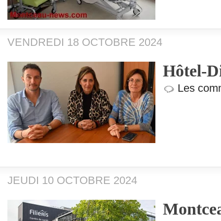
VENDREDI 18 OCTOBRE 2024
Hôtel-D
Les comm
JEUDI 10 OCTOBRE 2024
Montceau