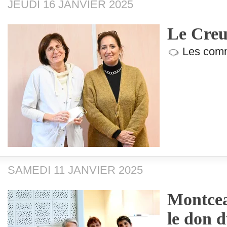
JEUDI 16 JANVIER 2025
Le Creu
Les comm
SAMEDI 11 JANVIER 2025
Montcea
le don 