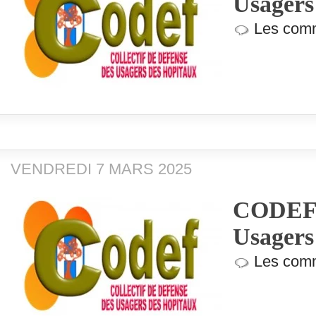
Usagers
Les comm
VENDREDI 7 MARS 2025
CODEF (
Usagers
Les comm