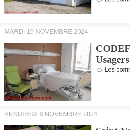
MARDI 19 NOVEMBRE 2024
CODEF (
Usagers
Les comm
VENDREDI 8 NOVEMBRE 2024