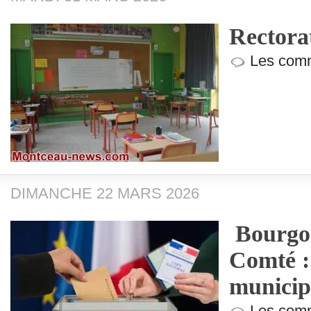
Rectora
Les comm
DIMANCHE 22 MARS 2026
Bourgo
Comté :
municip
Les comm