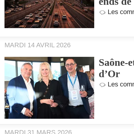
ends de
Les comm
MARDI 14 AVRIL 2026
Saône-e
d’Or
Les comm
MARDI 31 MARS 2026