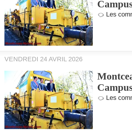
Campus
Les comm
VENDREDI 24 AVRIL 2026
Montcea
Campus
Les comm