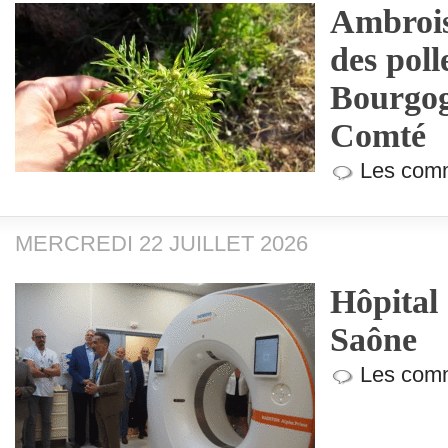
Ambroisi
des poll
Bourgog
Comté
Les comm
MERCREDI 22 JUILLET 2026
Hôpital
Saône
Les comm