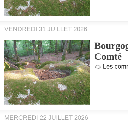
VENDREDI 31 JUILLET 2026
Bourgog
Comté
Les comm
MERCREDI 22 JUILLET 2026