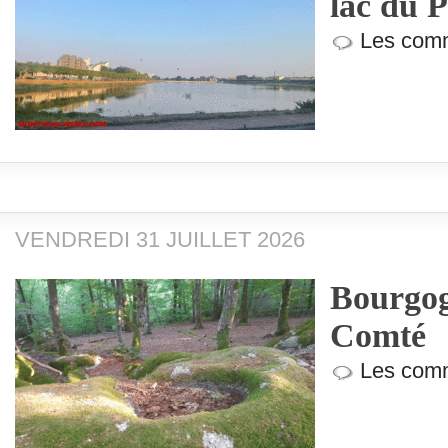
lac du P
Les comm
VENDREDI 31 JUILLET 2026
Bourgog
Comté
Les comm