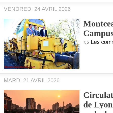
VENDREDI 24 AVRIL 2026
Montcea
Campus
Les comm
MARDI 21 AVRIL 2026
Circula
de Lyon