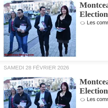
Montcea
Electio
Les comm
SAMEDI 28 FÉVRIER 2026
Montcea
Electio
Les comm