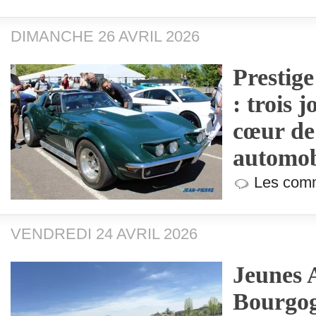
DIMANCHE 26 AVRIL 2026
Prestig
: trois 
cœur de
automob
Les comm
VENDREDI 24 AVRIL 2026
Jeunes 
Bourgo