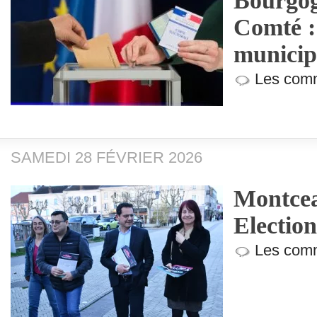
Bourgog
Comté :
municip
Les comm
SAMEDI 28 FÉVRIER 2026
Montcea
Electio
Les comm