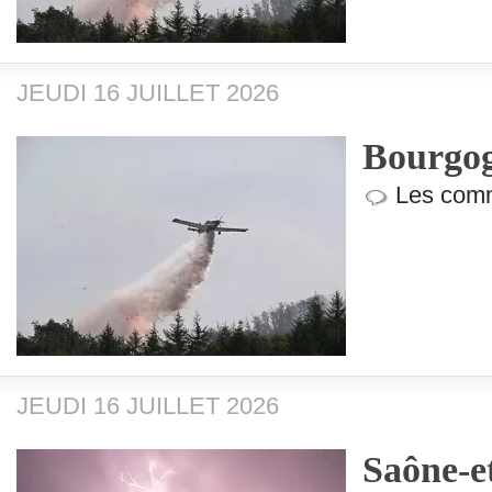
JEUDI 16 JUILLET 2026
Bourgo
Les comm
JEUDI 16 JUILLET 2026
Saône-et