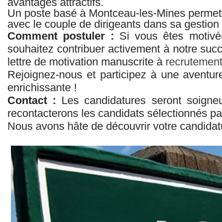
avantages attractifs.
Un poste basé à Montceau-les-Mines permetta
avec le couple de dirigeants dans sa gestion 
Comment postuler :
Si vous êtes motivé(
souhaitez contribuer activement à notre suc
lettre de motivation manuscrite à
recrutemen
Rejoignez-nous et participez à une aventur
enrichissante !
Contact :
Les candidatures seront soigne
recontacterons les candidats sélectionnés pa
Nous avons hâte de découvrir votre candidat