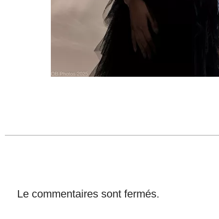
Le commentaires sont fermés.