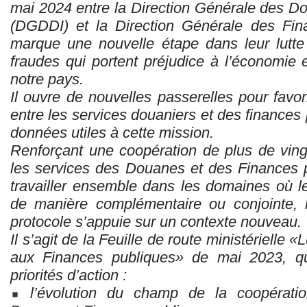
mai 2024 entre la Direction Générale des Do
(DGDDI) et la Direction Générale des Fin
marque une nouvelle étape dans leur lutt
fraudes qui portent préjudice à l’économie 
notre pays.
Il ouvre de nouvelles passerelles pour favor
entre les services douaniers et des finances 
données utiles à cette mission.
Renforçant une coopération de plus de ving
les services des Douanes et des Finances 
travailler ensemble dans les domaines où 
de manière complémentaire ou conjointe, 
protocole s’appuie sur un contexte nouveau.
Il s’agit de la Feuille de route ministérielle «
aux Finances publiques» de mai 2023, qu
priorités d’action :
l’évolution du champ de la coopération