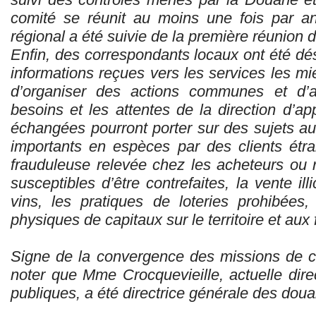
comité se réunit au moins une fois par an
régional a été suivie de la première réunion 
Enfin, des correspondants locaux ont été dés
informations reçues vers les services les mie
d’organiser des actions communes et d’as
besoins et les attentes de la direction d’a
échangées pourront porter sur des sujets au
importants en espèces par des clients étran
frauduleuse relevée chez les acheteurs ou
susceptibles d’être contrefaites, la vente ill
vins, les pratiques de loteries prohibées,
physiques de capitaux sur le territoire et aux
Signe de la convergence des missions de ces
noter que Mme Crocquevieille, actuelle dire
publiques, a été directrice générale des dou