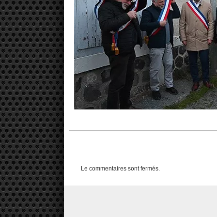
Le commentaires sont fermés.