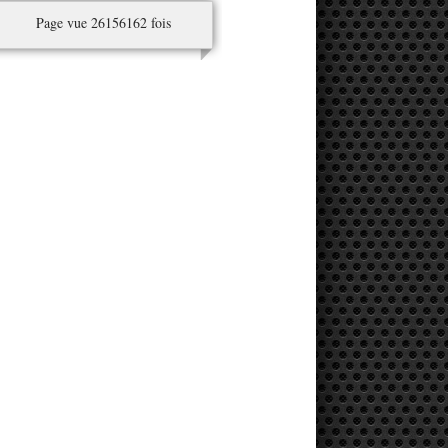
Page vue 26156162 fois