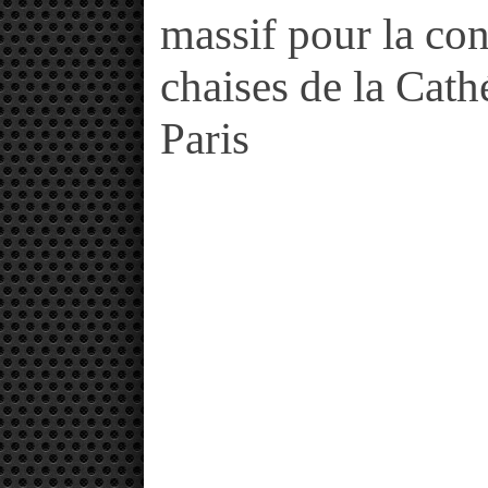
massif pour la con
chaises de la Cat
Paris