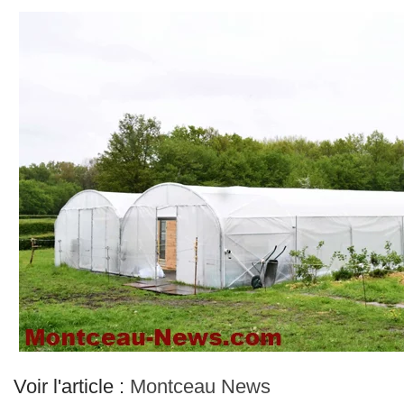
Voir l'article :
Montceau News