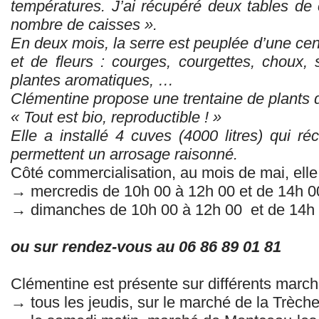
températures. J’ai récupéré deux tables de 
nombre de caisses ».
En deux mois, la serre est peuplée d’une ce
et de fleurs : courges, courgettes, choux, 
plantes aromatiques, …
Clémentine propose une trentaine de plants
« Tout est bio, reproductible ! »
Elle a installé 4 cuves (4000 litres) qui réc
permettent un arrosage raisonné.
Côté commercialisation, au mois de mai, elle 
→ mercredis de 10h 00 à 12h 00 et de 14h 0
→ dimanches de 10h 00 à 12h 00 et de 14h
ou sur rendez-vous au 06 86 89 01 81
Clémentine est présente sur différents march
→ tous les jeudis, sur le marché de la Trèch