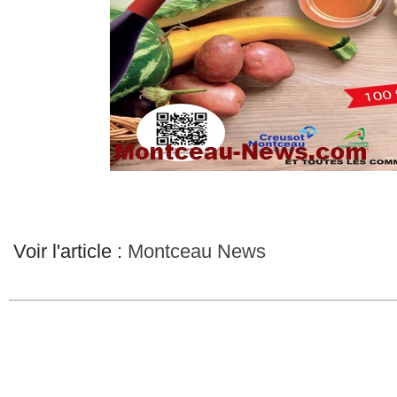
Voir l'article :
Montceau News