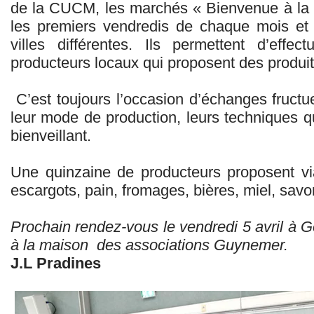
de la CUCM, les marchés « Bienvenue à la f
les premiers vendredis de chaque mois et
villes différentes. Ils permettent d’eff
producteurs locaux qui proposent des produits
C’est toujours l’occasion d’échanges fructu
leur mode de production, leurs techniques q
bienveillant.
Une quinzaine de producteurs proposent via
escargots, pain, fromages, bières, miel, sav
Prochain rendez-vous le vendredi 5 avril à 
à la maison des associations Guynemer.
J.L Pradines