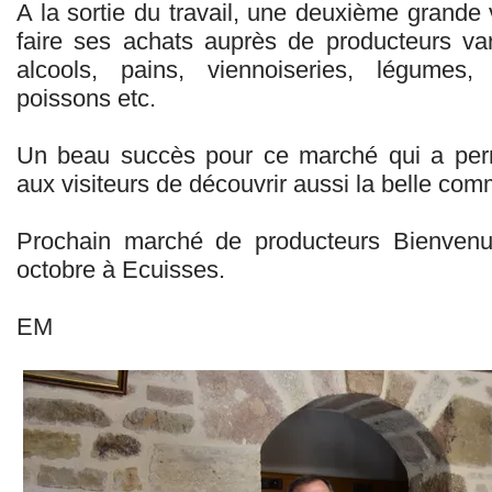
A la sortie du travail, une deuxième grande
faire ses achats auprès de producteurs vari
alcools, pains, viennoiseries, légumes, 
poissons etc.
Un beau succès pour ce marché qui a pe
aux visiteurs de découvrir aussi la belle c
Prochain marché de producteurs Bienvenu
octobre à Ecuisses.
EM