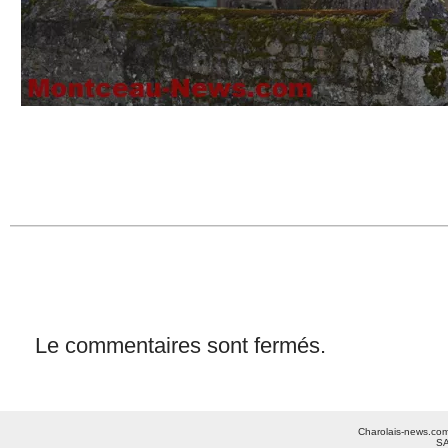
Le commentaires sont fermés.
Charolais-news.com 
SA