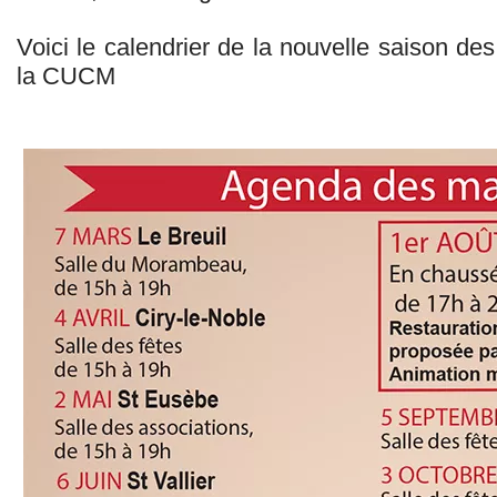
Voici le calendrier de la nouvelle saison d
la CUCM