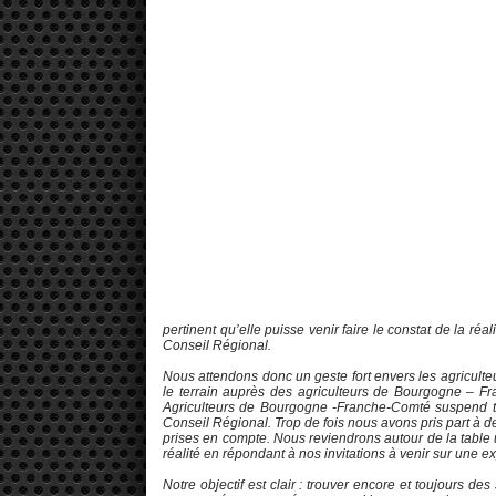
pertinent qu’elle puisse venir faire le constat de la ré
Conseil Régional.
Nous attendons donc un geste fort envers les agriculte
le terrain auprès des agriculteurs de Bourgogne – Fr
Agriculteurs de Bourgogne -Franche-Comté suspend tou
Conseil Régional. Trop de fois nous avons pris part à 
prises en compte. Nous reviendrons autour de la table 
réalité en répondant à nos invitations à venir sur une ex
Notre objectif est clair : trouver encore et toujours de